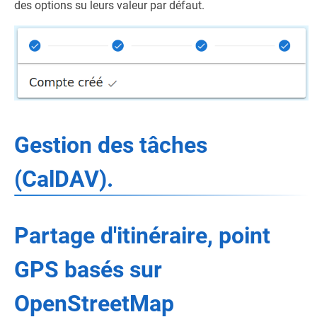
des options su leurs valeur par défaut.
Gestion des tâches
(CalDAV).
Partage d'itinéraire, point
GPS basés sur
OpenStreetMap