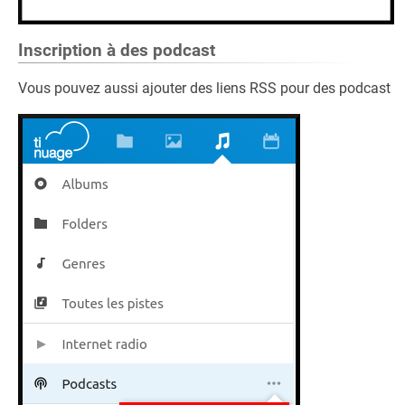
Inscription à des podcast
Vous pouvez aussi ajouter des liens RSS pour des podcast