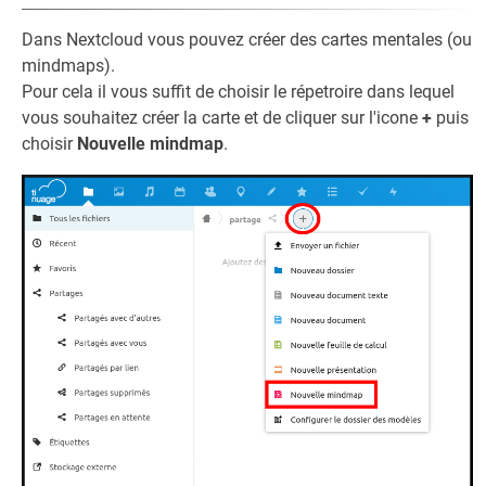
Dans Nextcloud vous pouvez créer des cartes mentales (ou
mindmaps).
Pour cela il vous suffit de choisir le répetroire dans lequel
vous souhaitez créer la carte et de cliquer sur l'icone
+
puis
choisir
Nouvelle mindmap
.