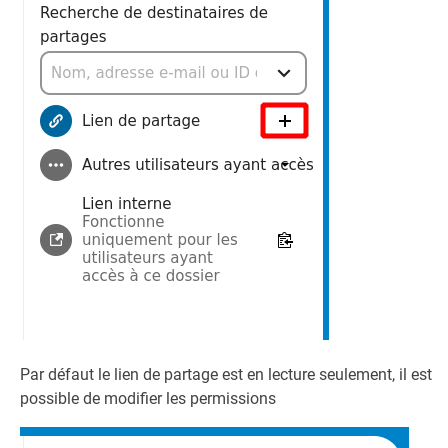
Par défaut le lien de partage est en lecture seulement, il est
possible de modifier les permissions