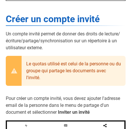
Créer un compte invité
Un compte invité permet de donner des droits de lecture/
écriture/partage/synchronisation sur un répertoire à un
utilisateur externe.
Le quotas utilisé est celui de la personne ou du
groupe qui partage les documents avec
l'invité.
Pour créer un compte invité, vous devez ajouter l'adresse
email de la personne dans le menu de partage d'un
document et sélectionner
Inviter un invité