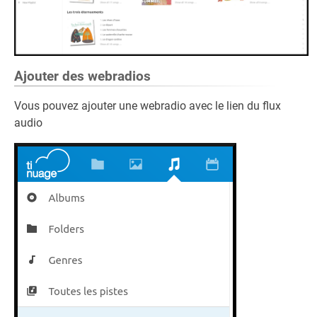
Ajouter des webradios
Vous pouvez ajouter une webradio avec le lien du flux
audio