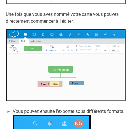
Une fois que vous avez nommé votre carte vous pouvez
directement commencer à l'éditer.
Vous pouvez ensuite l'exporter sous différents formats.