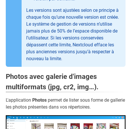
Les versions sont ajustées selon ce principe à
chaque fois qu’une nouvelle version est créée.
Le système de gestion de versions n’utilise
jamais plus de 50% de l’espace disponible de
l’utilisateur. Si les versions conservées
dépassent cette limite, Nextcloud efface les
plus anciennes versions jusqu’à respecter à
nouveau la limite.
Photos avec galerie d'images
multiformats (jpg, cr2, img…).
L'application
Photos
permet de lister sous forme de gallerie
les photos présentes dans vos répertoires.