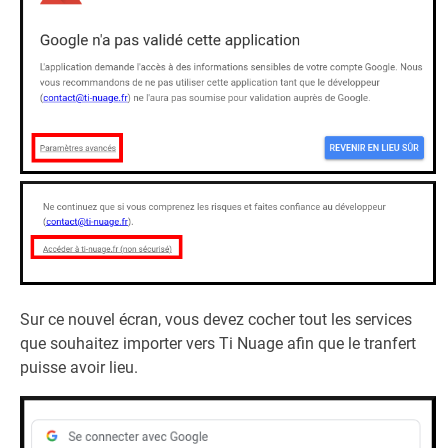
Sur ce nouvel écran, vous devez cocher tout les services
que souhaitez importer vers Ti Nuage afin que le tranfert
puisse avoir lieu.