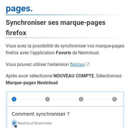
pages.
Synchroniser ses marque-pages
firefox
Vous avez la possibilité de synchroniser vos marque-pages
firefox avec l'application
Favoris
de Nextcloud.
Vous pouvez utiliser l'extension
floccus
Après avoir sélectionné
NOUVEAU COMPTE
, Sélectionnez
Marque-pages Nextcloud