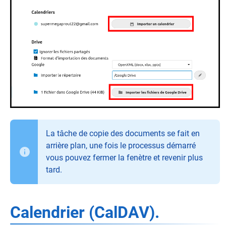
La tâche de copie des documents se fait en
arrière plan, une fois le processus démarré
vous pouvez fermer la fenètre et revenir plus
tard.
Calendrier (CalDAV).