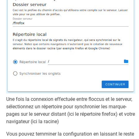
Une fois la connexion effectuée entre floccus et le serveur,
sélectionnez un répertoire pour synchronier les marque-
pages sur le serveur distant (ici le répertoire firefox) et votre
navigateur (ici la racine)
Vous pouvez ternminer la configuration en laissant le reste