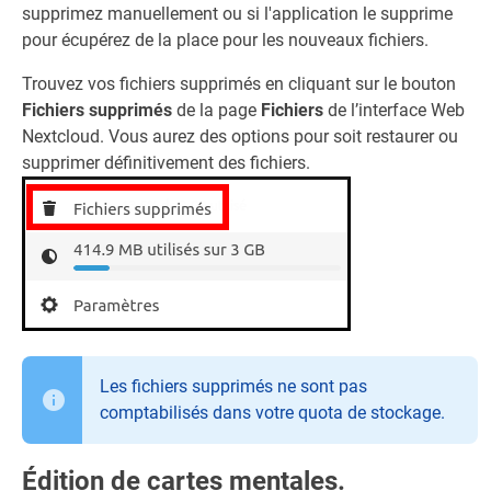
supprimez manuellement ou si l'application le supprime
pour écupérez de la place pour les nouveaux fichiers.
Trouvez vos fichiers supprimés en cliquant sur le bouton
Fichiers supprimés
de la page
Fichiers
de l’interface Web
Nextcloud. Vous aurez des options pour soit restaurer ou
supprimer définitivement des fichiers.
Les fichiers supprimés ne sont pas
comptabilisés dans votre quota de stockage.
Édition de cartes mentales.