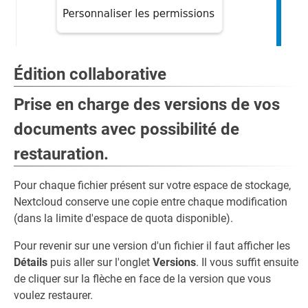
Édition collaborative
Prise en charge des versions de vos
documents avec possibilité de
restauration.
Pour chaque fichier présent sur votre espace de stockage,
Nextcloud conserve une copie entre chaque modification
(dans la limite d'espace de quota disponible).
Pour revenir sur une version d'un fichier il faut afficher les
Détails
puis aller sur l'onglet
Versions
. Il vous suffit ensuite
de cliquer sur la flèche en face de la version que vous
voulez restaurer.