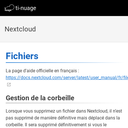
ti-nuage
Nextcloud
Fichiers
La page d'aide officielle en français :
https://docs.nextcloud.com/server/latest/user_manual/fr/fil
Gestion de la corbeille
Lorsque vous supprimez un fichier dans Nextcloud, il n’est
pas supprimé de manière définitive mais déplacé dans la
corbeille. Il sera supprimé définitivement si vous le