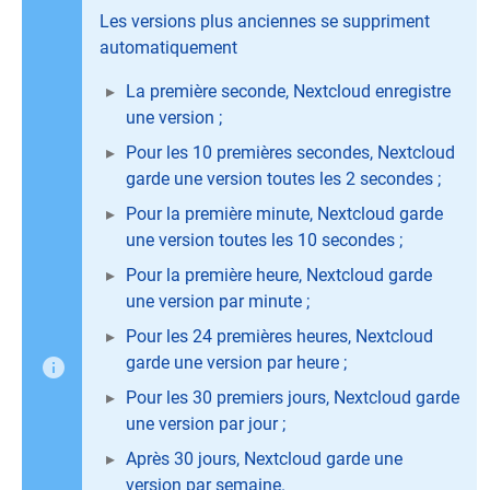
Les versions plus anciennes se suppriment
automatiquement
La première seconde, Nextcloud enregistre
une version ;
Pour les 10 premières secondes, Nextcloud
garde une version toutes les 2 secondes ;
Pour la première minute, Nextcloud garde
une version toutes les 10 secondes ;
Pour la première heure, Nextcloud garde
une version par minute ;
Pour les 24 premières heures, Nextcloud
garde une version par heure ;
Pour les 30 premiers jours, Nextcloud garde
une version par jour ;
Après 30 jours, Nextcloud garde une
version par semaine.