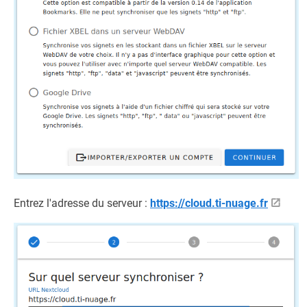
Entrez l'adresse du serveur :
https://cloud.ti-nuage.fr