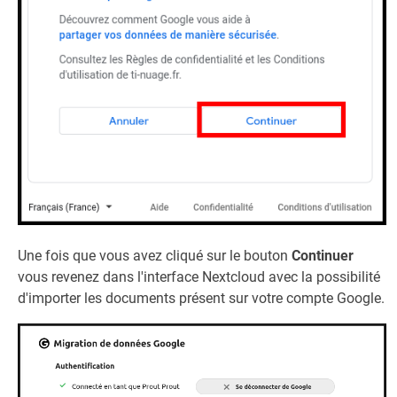
Une fois que vous avez cliqué sur le bouton
Continuer
vous revenez dans l'interface Nextcloud avec la possibilité
d'importer les documents présent sur votre compte Google.