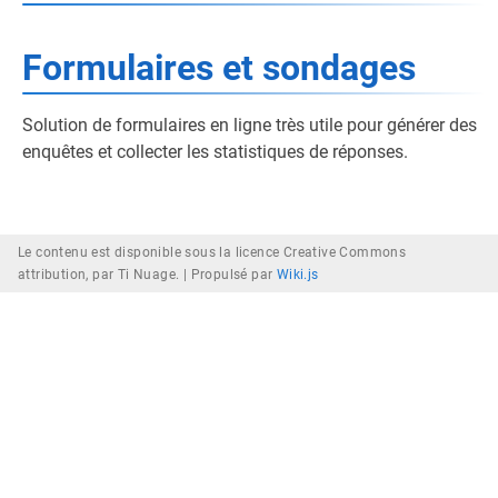
Formulaires et sondages
Solution de formulaires en ligne très utile pour générer des
enquêtes et collecter les statistiques de réponses.
Le contenu est disponible sous la licence Creative Commons
attribution, par Ti Nuage. |
Propulsé par
Wiki.js