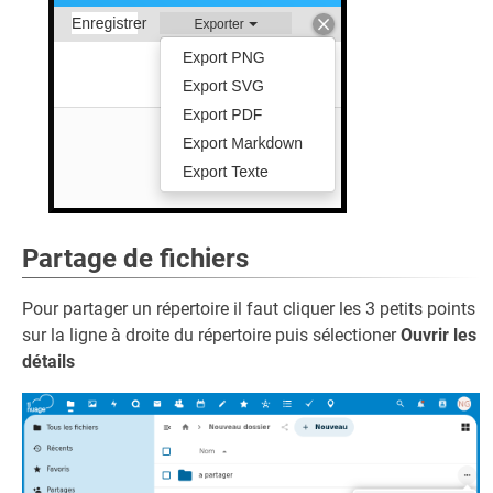
Partage de fichiers
Pour partager un répertoire il faut cliquer les 3 petits points
sur la ligne à droite du répertoire puis sélectioner
Ouvrir les
détails