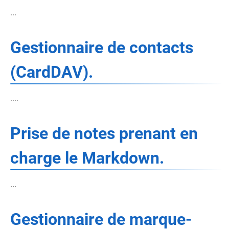
...
Gestionnaire de contacts
(CardDAV).
....
Prise de notes prenant en
charge le Markdown.
...
Gestionnaire de marque-