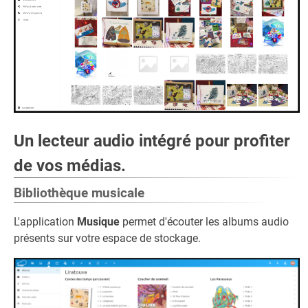
Un lecteur audio intégré pour profiter
de vos médias.
Bibliothèque musicale
L'application
Musique
permet d'écouter les albums audio
présents sur votre espace de stockage.