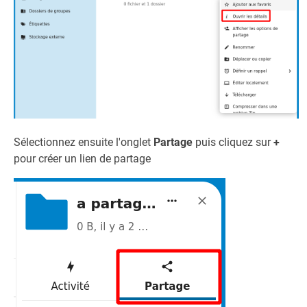
Sélectionnez ensuite l'onglet
Partage
puis cliquez sur
+
pour créer un lien de partage