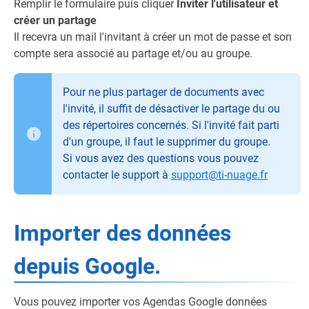
Remplir le formulaire puis cliquer
Inviter l'utilisateur et
créer un partage
Il recevra un mail l'invitant à créer un mot de passe et son
compte sera associé au partage et/ou au groupe.
Pour ne plus partager de documents avec
l'invité, il suffit de désactiver le partage du ou
des répertoires concernés. Si l'invité fait parti
d'un groupe, il faut le supprimer du groupe.
Si vous avez des questions vous pouvez
contacter le support à
support@ti-nuage.fr
Importer des données
depuis Google.
Vous pouvez importer vos Agendas Google données