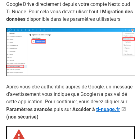
Google Drive directement depuis votre compte Nextcloud
Ti Nuage. Pour cela vous devez uliser l'outil
Migration des
données
disponible dans les paramètres utilisateurs.
Après vous être authentifié auprès de Google, un message
d'avertissement vous indique que Google n'a pas validé
cette application. Pour continuer, vous devez cliquer sur
Paramètres avancés
puis sur
Accéder à
ti-nuage.fr
(non sécurisé)