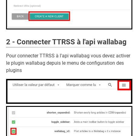
2 - Connecter TTRSS à l'api wallabag
Pour connecter TTRSS à l'api wallabag vous devez activer
le plugin wallabag depuis le menu de configuration des
plugins