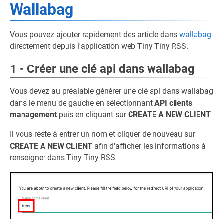
Wallabag
Vous pouvez ajouter rapidement des article dans
wallabag
directement depuis l'application web Tiny Tiny RSS.
1 - Créer une clé api dans wallabag
Vous devez au préalable générer une clé api dans wallabag
dans le menu de gauche en sélectionnant
API clients
management
puis en cliquant sur
CREATE A NEW CLIENT
Il vous reste à entrer un nom et cliquer de nouveau sur
CREATE A NEW CLIENT
afin d'afficher les informations à
renseigner dans Tiny Tiny RSS