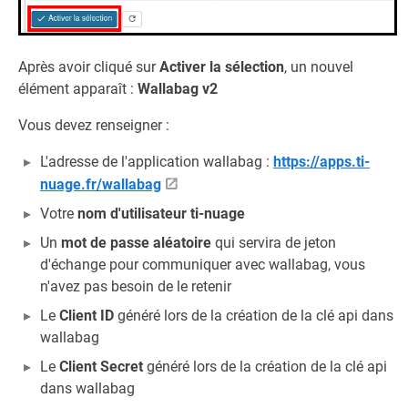
Après avoir cliqué sur
Activer la sélection
, un nouvel
élément apparaît :
Wallabag v2
Vous devez renseigner :
L'adresse de l'application wallabag :
https://apps.ti-
nuage.fr/wallabag
Votre
nom d'utilisateur ti-nuage
Un
mot de passe aléatoire
qui servira de jeton
d'échange pour communiquer avec wallabag, vous
n'avez pas besoin de le retenir
Le
Client ID
généré lors de la création de la clé api dans
wallabag
Le
Client Secret
généré lors de la création de la clé api
dans wallabag