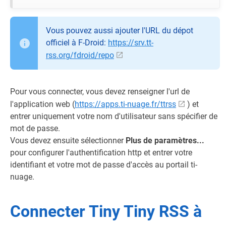
Vous pouvez aussi ajouter l'URL du dépot
officiel à F-Droid:
https://srv.tt-
rss.org/fdroid/repo
Pour vous connecter, vous devez renseigner l'url de
l'application web (
https://apps.ti-nuage.fr/ttrss
) et
entrer uniquement votre nom d'utilisateur sans spécifier de
mot de passe.
Vous devez ensuite sélectionner
Plus de paramètres...
pour configurer l'authentification http et entrer votre
identifiant et votre mot de passe d'accès au portail ti-
nuage.
Connecter Tiny Tiny RSS à