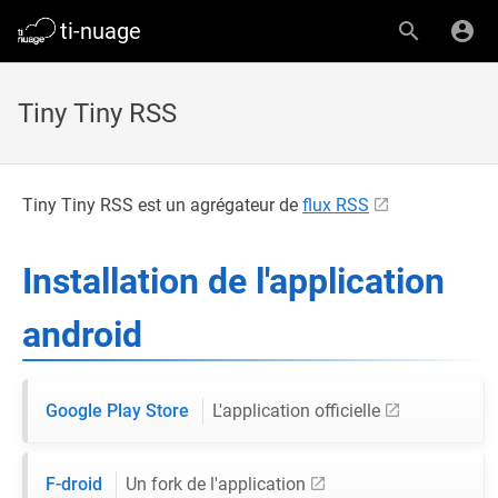
ti-nuage
Tiny Tiny RSS
Tiny Tiny RSS est un agrégateur de
flux RSS
Installation de l'application
android
Google Play Store
L'application officielle
F-droid
Un fork de l'application